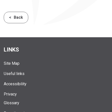
Back
LINKS
Site Map
Useful links
Accessibility
Privacy
Glossary