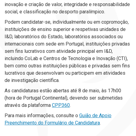
inovação e criação de valor, integridade e responsabilidade
social, e classificação no desporto paralímpico.
Podem candidatar-se, individualmente ou em copromoção,
instituições de ensino superior e respetivas unidades de
I&D, laboratórios do Estado, laboratórios associados ou
internacionais com sede em Portugal, instituições privadas
sem fins lucrativos com atividade principal em I&D,
incluindo CoLab e Centros de Tecnologia e Inovação (CTI),
bem como outras instituições públicas e privadas sem fins
lucrativos que desenvolvam ou participem em atividades
de investigação científica.
As candidaturas estão abertas até 8 de maio, às 17h00
(hora de Portugal Continental), devendo ser submetidas
através da plataforma
CPP360
.
Para mais informações, consulte o
Guião de Apoio
Preenchimento do Formulário de Candidatura
.