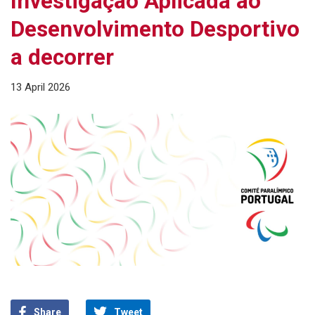
Investigação Aplicada ao
Desenvolvimento Desportivo
a decorrer
13 April 2026
Share
Tweet