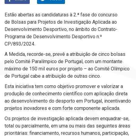
Estão abertas as candidaturas à 2.ª fase do concurso
de Bolsas para Projetos de Investigação Aplicada ao
Desenvolvimento Desportivo, no âmbito do Contrato-
Programa de Desenvolvimento Desportivo n.º
CP/893/2024.
A Medida, recorde-se, prevê a atribuição de cinco bolsas
pelo Comité Paralímpico de Portugal, com um montante
máximo de 150 mil euros por projeto
–
ao Comité Olímpico
de Portugal cabe a atribuição de outras cinco.
Esta iniciativa tem como objetivo promover e valorizar a
produção de conhecimento científico com aplicação direta
ao desenvolvimento do desporto em Portugal, incentivando
projetos inovadores e com forte componente aplicada.
Os projetos de investigação aplicada devem enquadrar-se,
total ou parcialmente, em uma ou mais das seguintes áreas
prioritárias: financiamento, recursos humanos, participação,