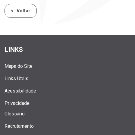
Voltar
LINKS
Mapa do Site
Links Úteis
Acessibilidade
Privacidade
Glossário
Recrutamento